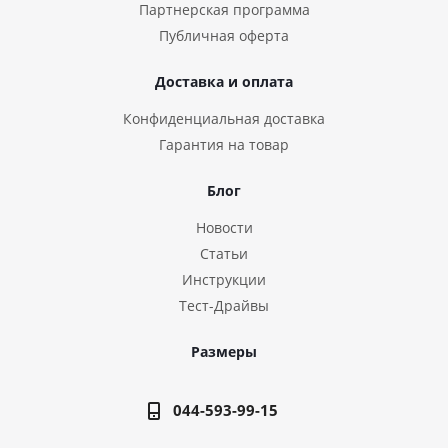
Партнерская программа
Публичная оферта
Доставка и оплата
Конфиденциальная доставка
Гарантия на товар
Блог
Новости
Статьи
Инструкции
Тест-Драйвы
Размеры
044-593-99-15