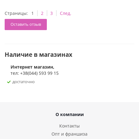
Страницы:
1
2
3
След.
Оставить отзыв
Наличие в магазинах
Интернет магазин,
тел: +38(044) 593 99 15
достаточно
О компании
Контакты
Опт и франшиза