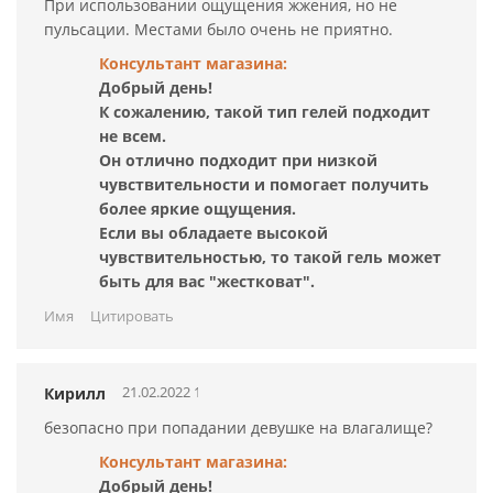
При использовании ощущения жжения, но не
пульсации. Местами было очень не приятно.
Консультант магазина:
Добрый день!
К сожалению, такой тип гелей подходит
не всем.
Он отлично подходит при низкой
чувствительности и помогает получить
более яркие ощущения.
Если вы обладаете высокой
чувствительностью, то такой гель может
быть для вас "жестковат".
Имя
Цитировать
21.02.2022 19:51:25
Кирилл
безопасно при попадании девушке на влагалище?
Консультант магазина:
Добрый день!